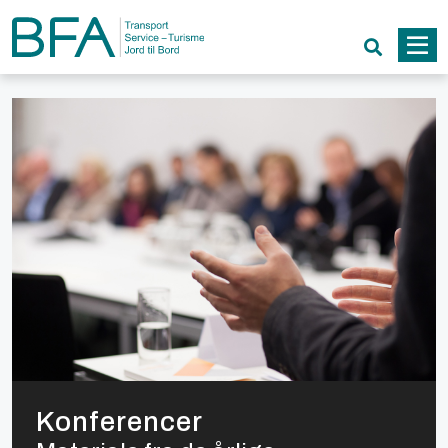
Konferencer