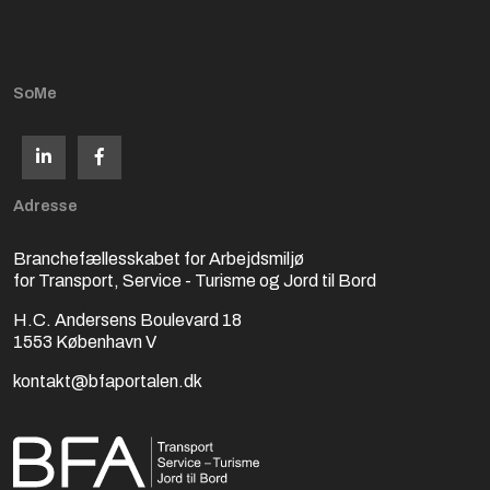
SoMe
Adresse
Branchefællesskabet for Arbejdsmiljø
for Transport, Service - Turisme og Jord til Bord
H.C. Andersens Boulevard 18
1553
København V
kontakt@bfaportalen.dk