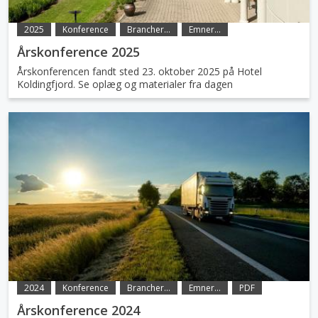
2025
Konference
Brancher...
Emner...
Årskonference 2025
Årskonferencen fandt sted 23. oktober 2025 på Hotel
Koldingfjord. Se oplæg og materialer fra dagen
2024
Konference
Brancher...
Emner...
PDF
Årskonference 2024