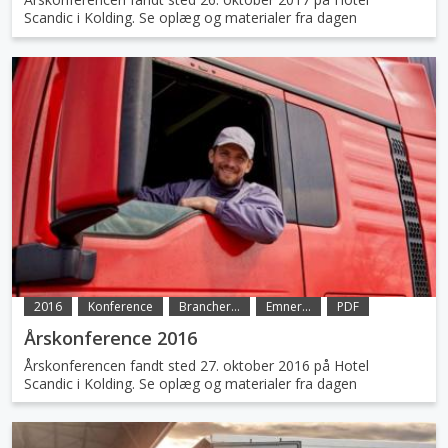
Scandic i Kolding. Se oplæg og materialer fra dagen
2016
Konference
Brancher...
Emner...
PDF
Årskonference 2016
Årskonferencen fandt sted 27. oktober 2016 på Hotel
Scandic i Kolding. Se oplæg og materialer fra dagen