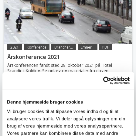
2021
Konference
Brancher...
Emner...
PDF
Årskonference 2021
Årskonferencen fandt sted 28. oktober 2021 på Hotel
Scandic i Kolding. Se oplæg og materialer fra dagen
Denne hjemmeside bruger cookies
Vi bruger cookies til at tilpasse vores indhold og til at
analysere vores trafik. Vi deler også oplysninger om din
brug af vores hjemmeside med vores analysepartnere.
Vores partnere kan kombinere disse data med andre