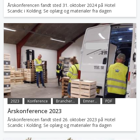
Årskonferencen fandt sted 31. oktober 2024 på Hotel
Scandic i Kolding. Se oplæg og materialer fra dagen
2023
Konference
Brancher...
Emner...
PDF
Årskonference 2023
Årskonferencen fandt sted 26. oktober 2023 på Hotel
Scandic i Kolding. Se oplæg og materialer fra dagen