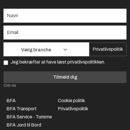
Privatlivspolitik
Vælg branche
Jeg bekræfter at have læst privatlivspolitikken.
Tilmeld dig
Om os
BFA
Cookie politik
BFA Transport
Privatlivspolitik
BFA Service - Turisme
BFA Jord til Bord